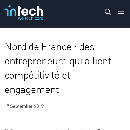
Nord de France : des
entrepreneurs qui allient
compétitivité et
engagement
17 September 2019