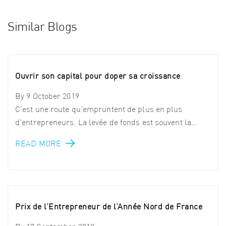
Similar Blogs
Ouvrir son capital pour doper sa croissance
By
9 October 2019
C'est une route qu'empruntent de plus en plus
d'entrepreneurs. La levée de fonds est souvent la...
READ MORE
Prix de l’Entrepreneur de l’Année Nord de France