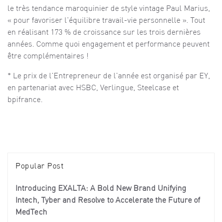
le très tendance maroquinier de style vintage Paul Marius,
« pour favoriser l'équilibre travail-vie personnelle ». Tout
en réalisant 173 % de croissance sur les trois dernières
années. Comme quoi engagement et performance peuvent
être complémentaires !
* Le prix de l'Entrepreneur de l'année est organisé par EY,
en partenariat avec HSBC, Verlingue, Steelcase et
bpifrance.
Popular Post
Introducing EXALTA: A Bold New Brand Unifying
Intech, Tyber and Resolve to Accelerate the Future of
MedTech