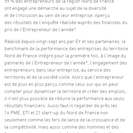
59 % des entrepreneurs de la région Nord de France
ont engagé une démarche au sujet de la diversité
et de l'inclusion au sein de leur entreprise. Aperçu
des résultats de l'enquête réalisée auprès des finalistes du
prix de l'Entrepreneur de l'année*.
Réalisé depuis vingt-sept ans par EY et ses partenaires, le
benchmark de la performance des entreprises du territoire
Nord de France intègre pour la première fois, à l'image du
palmarès de l'Entrepreneur de l'année*, l'engagement des
entrepreneurs dans leur entreprise, au service des
territoires et de la société civile. Alors que l'entrepreneur
est de plus en plus perçu comme celui sur qui on peut
compter pour dynamiser le territoire et créer des emplois,
il n'est plus possible de réduire la performance aux seuls
résultats financiers. Aussi faut-il regarder de près les
16 PME, ETI et 21 start-up du Nord de France non
seulement comme les fers de lance de la croissance et de
la compétitivité, mais aussi comme des hommes et des