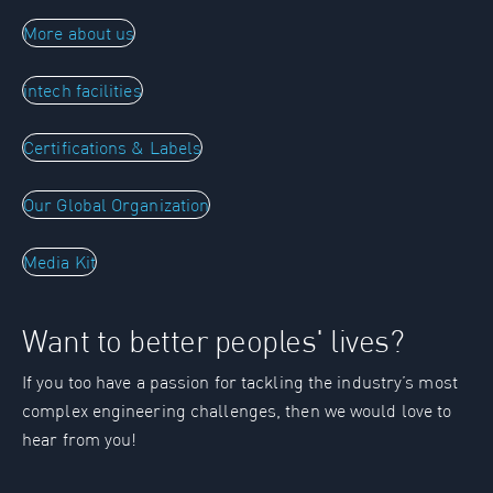
More about us
intech facilities
Certifications & Labels
Our Global Organization
Media Kit
Want to better peoples' lives?
If you too have a passion for tackling the industry’s most
complex engineering challenges, then we would love to
hear from you!