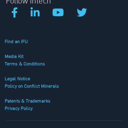
Follow Intech
Find an IFU
Media Kit
Terms & Conditions
Legal Notice
Policy on Conflict Minerals
Patents & Trademarks
Privacy Policy