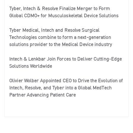
Tyber, Intech & Resolve Finalize Merger to Form
Global CDMO+ for Musculoskeletal Device Solutions
Tyber Medical, Intech and Resolve Surgical
Technologies combine to form a next-generation
solutions provider to the Medical Device industry
Intech & Lenkbar Join Forces to Deliver Cutting-Edge
Solutions Worldwide
Olivier Wolber Appointed CEO to Drive the Evolution of
Intech, Resolve, and Tyber into a Global MedTech
Partner Advancing Patient Care